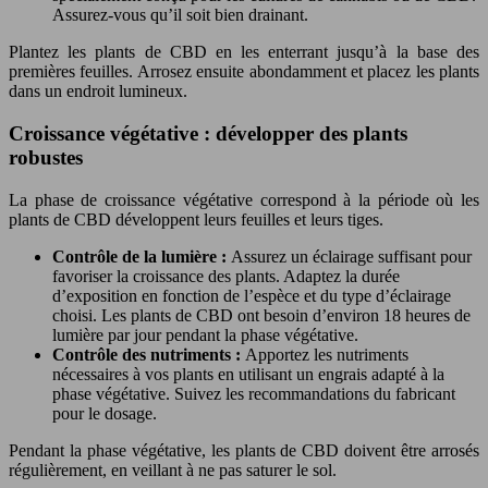
Assurez-vous qu’il soit bien drainant.
Plantez les plants de CBD en les enterrant jusqu’à la base des
premières feuilles. Arrosez ensuite abondamment et placez les plants
dans un endroit lumineux.
Croissance végétative : développer des plants
robustes
La phase de croissance végétative correspond à la période où les
plants de CBD développent leurs feuilles et leurs tiges.
Contrôle de la lumière :
Assurez un éclairage suffisant pour
favoriser la croissance des plants. Adaptez la durée
d’exposition en fonction de l’espèce et du type d’éclairage
choisi. Les plants de CBD ont besoin d’environ 18 heures de
lumière par jour pendant la phase végétative.
Contrôle des nutriments :
Apportez les nutriments
nécessaires à vos plants en utilisant un engrais adapté à la
phase végétative. Suivez les recommandations du fabricant
pour le dosage.
Pendant la phase végétative, les plants de CBD doivent être arrosés
régulièrement, en veillant à ne pas saturer le sol.