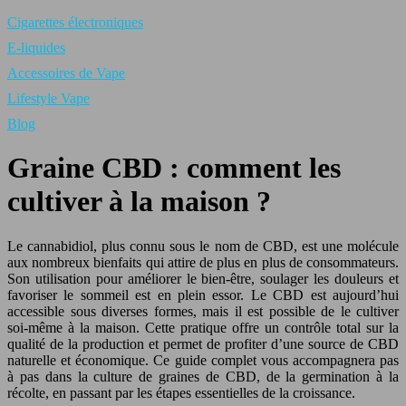
Cigarettes électroniques
E-liquides
Accessoires de Vape
Lifestyle Vape
Blog
Graine CBD : comment les
cultiver à la maison ?
Le cannabidiol, plus connu sous le nom de CBD, est une molécule
aux nombreux bienfaits qui attire de plus en plus de consommateurs.
Son utilisation pour améliorer le bien-être, soulager les douleurs et
favoriser le sommeil est en plein essor. Le CBD est aujourd’hui
accessible sous diverses formes, mais il est possible de le cultiver
soi-même à la maison. Cette pratique offre un contrôle total sur la
qualité de la production et permet de profiter d’une source de CBD
naturelle et économique. Ce guide complet vous accompagnera pas
à pas dans la culture de graines de CBD, de la germination à la
récolte, en passant par les étapes essentielles de la croissance.