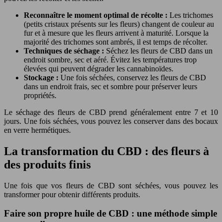
Reconnaître le moment optimal de récolte :
Les trichomes
(petits cristaux présents sur les fleurs) changent de couleur au
fur et à mesure que les fleurs arrivent à maturité. Lorsque la
majorité des trichomes sont ambrés, il est temps de récolter.
Techniques de séchage :
Séchez les fleurs de CBD dans un
endroit sombre, sec et aéré. Évitez les températures trop
élevées qui peuvent dégrader les cannabinoïdes.
Stockage :
Une fois séchées, conservez les fleurs de CBD
dans un endroit frais, sec et sombre pour préserver leurs
propriétés.
Le séchage des fleurs de CBD prend généralement entre 7 et 10
jours. Une fois séchées, vous pouvez les conserver dans des bocaux
en verre hermétiques.
La transformation du CBD : des fleurs à
des produits finis
Une fois que vos fleurs de CBD sont séchées, vous pouvez les
transformer pour obtenir différents produits.
Faire son propre huile de CBD : une méthode simple