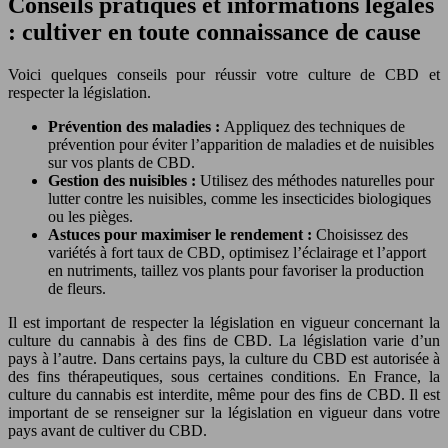
Conseils pratiques et informations légales
: cultiver en toute connaissance de cause
Voici quelques conseils pour réussir votre culture de CBD et
respecter la législation.
Prévention des maladies :
Appliquez des techniques de
prévention pour éviter l’apparition de maladies et de nuisibles
sur vos plants de CBD.
Gestion des nuisibles :
Utilisez des méthodes naturelles pour
lutter contre les nuisibles, comme les insecticides biologiques
ou les pièges.
Astuces pour maximiser le rendement :
Choisissez des
variétés à fort taux de CBD, optimisez l’éclairage et l’apport
en nutriments, taillez vos plants pour favoriser la production
de fleurs.
Il est important de respecter la législation en vigueur concernant la
culture du cannabis à des fins de CBD. La législation varie d’un
pays à l’autre. Dans certains pays, la culture du CBD est autorisée à
des fins thérapeutiques, sous certaines conditions. En France, la
culture du cannabis est interdite, même pour des fins de CBD. Il est
important de se renseigner sur la législation en vigueur dans votre
pays avant de cultiver du CBD.