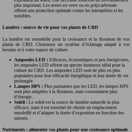
plus important. Les serres en verre ou en polycarbonate
offrent une protection optimale contre les intempéries et les
nuisibles.
Lumière : source de vie pour vos plants de CBD
La lumière est essentielle pour la croissance et la floraison de vos
plants de CBD. Choisissez un système d’éclairage adapté à vos
besoins et à votre espace de culture.
Ampoules LED :
Efficaces, économiques et peu énergivores,
les ampoules LED offrent un spectre lumineux idéal pour la
culture du CBD. Les ampoules LED sont de plus en plus
populaires pour leur efficacité énergétique et leur durée de vie
prolongée.
Lampes HPS :
Plus puissantes que les LED, les lampes HPS
sont plus adaptées à la floraison, mais consomment plus
d’énergie.
Soleil :
Le soleil est la source de lumière naturelle la plus
efficace, mais il est essentiel de choisir un emplacement
ensoleillé et d’adapter la durée d’exposition en fonction des
saisons.
Nutriments : alimenter vos plants pour une croissance optimale