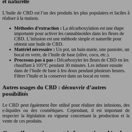
et naturelle
L’huile de CBD est l’un des produits les plus populaires et faciles à
réaliser à la maison.
Méthodes d’extraction :
La décarboxylation est une étape
importante pour activer les cannabinoïdes dans les fleurs de
CBD. L’infusion est une méthode simple et naturelle pour
obtenir une huile de CBD.
Matériel nécessaire :
Un pot, un bain-marie, une passoire, un
bocal en verre, de l’huile de base (olive, coco, etc.).
Processus pas à pas :
Décarboxyler les fleurs de CBD en les
chauffant à 105°C pendant 30 minutes. Les infuser ensuite
dans de l’huile de base à feu doux pendant plusieurs heures.
Filtrer l’huile et la conserver dans un bocal en verre.
Autres usages du CBD : découvrir d’autres
possibilités
Le CBD peut également être utilisé pour réaliser des infusions, des
e-liquides ou des cosmétiques. Cependant, il est important de
respecter la législation en vigueur concernant la production et la
vente de ces produits.