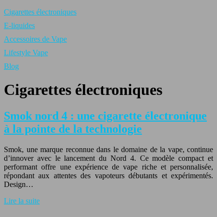
Cigarettes électroniques
E-liquides
Accessoires de Vape
Lifestyle Vape
Blog
Cigarettes électroniques
Smok nord 4 : une cigarette électronique
à la pointe de la technologie
Smok, une marque reconnue dans le domaine de la vape, continue
d’innover avec le lancement du Nord 4. Ce modèle compact et
performant offre une expérience de vape riche et personnalisée,
répondant aux attentes des vapoteurs débutants et expérimentés.
Design…
Lire la suite