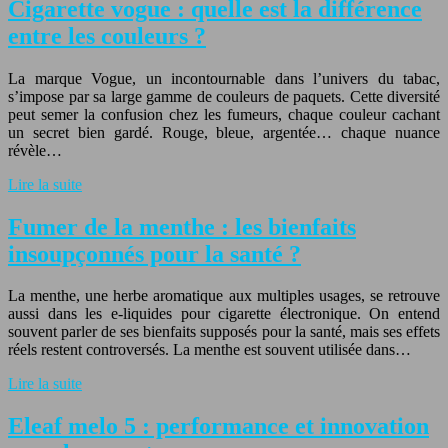
Cigarette vogue : quelle est la différence
entre les couleurs ?
La marque Vogue, un incontournable dans l’univers du tabac,
s’impose par sa large gamme de couleurs de paquets. Cette diversité
peut semer la confusion chez les fumeurs, chaque couleur cachant
un secret bien gardé. Rouge, bleue, argentée… chaque nuance
révèle…
Lire la suite
Fumer de la menthe : les bienfaits
insoupçonnés pour la santé ?
La menthe, une herbe aromatique aux multiples usages, se retrouve
aussi dans les e-liquides pour cigarette électronique. On entend
souvent parler de ses bienfaits supposés pour la santé, mais ses effets
réels restent controversés. La menthe est souvent utilisée dans…
Lire la suite
Eleaf melo 5 : performance et innovation