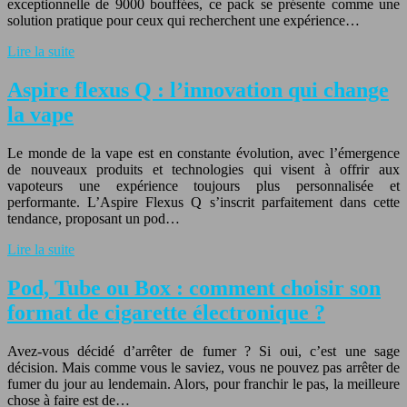
exceptionnelle de 9000 bouffées, ce pack se présente comme une
solution pratique pour ceux qui recherchent une expérience…
Lire la suite
Aspire flexus Q : l’innovation qui change
la vape
Le monde de la vape est en constante évolution, avec l’émergence
de nouveaux produits et technologies qui visent à offrir aux
vapoteurs une expérience toujours plus personnalisée et
performante. L’Aspire Flexus Q s’inscrit parfaitement dans cette
tendance, proposant un pod…
Lire la suite
Pod, Tube ou Box : comment choisir son
format de cigarette électronique ?
Avez-vous décidé d’arrêter de fumer ? Si oui, c’est une sage
décision. Mais comme vous le saviez, vous ne pouvez pas arrêter de
fumer du jour au lendemain. Alors, pour franchir le pas, la meilleure
chose à faire est de…