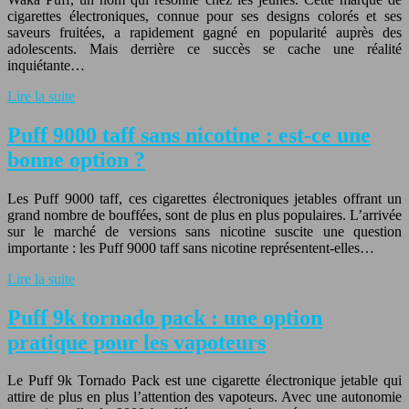
cigarettes électroniques, connue pour ses designs colorés et ses
saveurs fruitées, a rapidement gagné en popularité auprès des
adolescents. Mais derrière ce succès se cache une réalité
inquiétante…
Lire la suite
Puff 9000 taff sans nicotine : est-ce une
bonne option ?
Les Puff 9000 taff, ces cigarettes électroniques jetables offrant un
grand nombre de bouffées, sont de plus en plus populaires. L’arrivée
sur le marché de versions sans nicotine suscite une question
importante : les Puff 9000 taff sans nicotine représentent-elles…
Lire la suite
Puff 9k tornado pack : une option
pratique pour les vapoteurs
Le Puff 9k Tornado Pack est une cigarette électronique jetable qui
attire de plus en plus l’attention des vapoteurs. Avec une autonomie